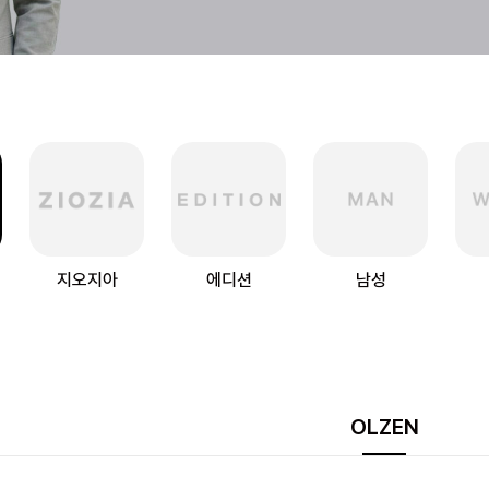
지오지아
에디션
남성
OLZEN