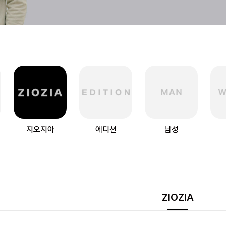
지오지아
에디션
남성
ZIOZIA