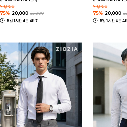
79,000
79,000
75%
20,000
75%
20,000
25,000
2
6일 1시간 4분 49초
6일 1시간 4분 4