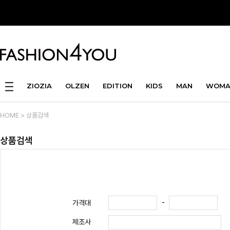
ZIOZIA
OLZEN
EDITION
KIDS
MAN
WOMA
HOME
> 상품검색
상품검색
-
가격대
제조사