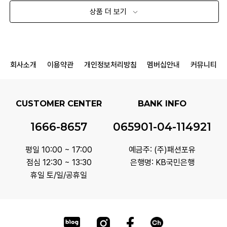
상품 더 보기
회사소개
이용약관
개인정보처리방침
멤버십안내
커뮤니티
CUSTOMER CENTER
BANK INFO
1666-8657
065901-04-114921
평일 10:00 ~ 17:00
예금주: (주)패션포유
점심 12:30 ~ 13:30
은행명: KB국민은행
휴일 토/일/공휴일