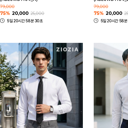
79,000
79,000
75%
20,000
75%
20,000
25,000
2
5일 20시간 58분 30초
5일 20시간 58분