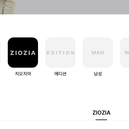
지오지아
에디션
남성
ZIOZIA