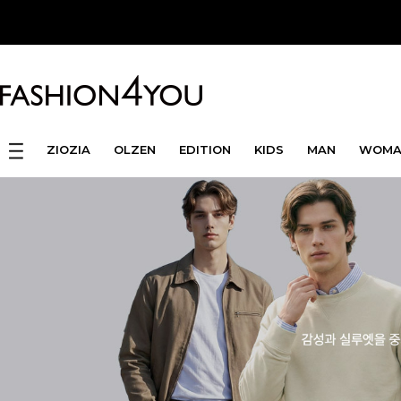
ZIOZIA
OLZEN
EDITION
KIDS
MAN
WOMA