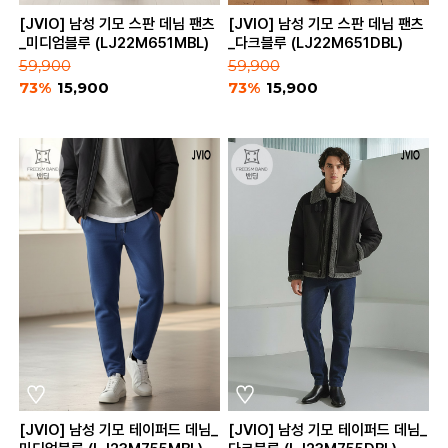
[JVIO] 남성 기모 스판 데님 팬츠
[JVIO] 남성 기모 스판 데님 팬츠
_미디엄블루 (LJ22M651MBL)
_다크블루 (LJ22M651DBL)
59,900
59,900
73%
15,900
73%
15,900
[JVIO] 남성 기모 테이퍼드 데님_
[JVIO] 남성 기모 테이퍼드 데님_