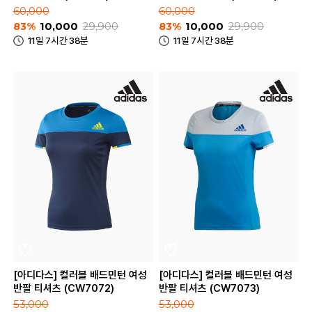
60,000
60,000
83%
10,000
29,900
83%
10,000
29,900
11일 7시간 38분
11일 7시간 38분
[아디다스] 컬러블 배드민턴 여성
[아디다스] 컬러블 배드민턴 여성
반팔 티셔츠 (CW7072)
반팔 티셔츠 (CW7073)
53,000
53,000