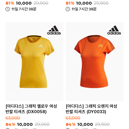
81%
10,000
29,900
81%
10,000
29,900
11일 7시간 38분
11일 7시간 38분
[아디다스] 그래픽 옐로우 여성
[아디다스] 그래픽 오렌지 여성
반팔 티셔츠 (DX0058)
반팔 티셔츠 (DY0033)
63,000
63,000
84%
10,000
29,900
84%
10,000
29,900