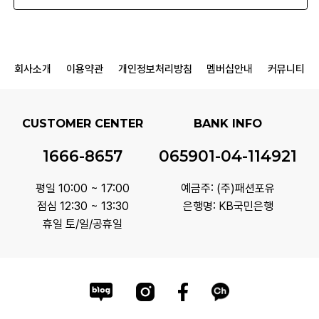
회사소개
이용약관
개인정보처리방침
멤버십안내
커뮤니티
CUSTOMER CENTER
BANK INFO
1666-8657
065901-04-114921
평일 10:00 ~ 17:00
예금주: (주)패션포유
점심 12:30 ~ 13:30
은행명: KB국민은행
휴일 토/일/공휴일