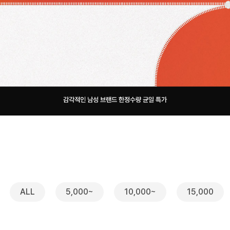
ALL
5,000~
10,000~
15,000