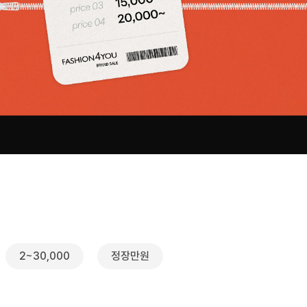
2~30,000
정장만원