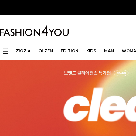
ZIOZIA
OLZEN
EDITION
KIDS
MAN
WOMA