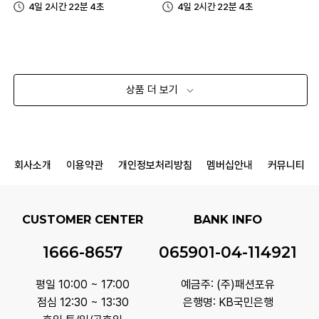
4일 2시간 22분 4초
4일 2시간 22분 4초
상품 더 보기
회사소개
이용약관
개인정보처리방침
멤버십안내
커뮤니티
CUSTOMER CENTER
BANK INFO
1666-8657
065901-04-114921
평일 10:00 ~ 17:00
예금주: (주)패션포유
점심 12:30 ~ 13:30
은행명: KB국민은행