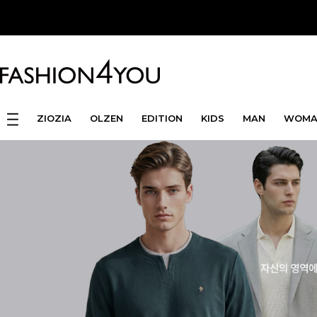
ZIOZIA
OLZEN
EDITION
KIDS
MAN
WOMA