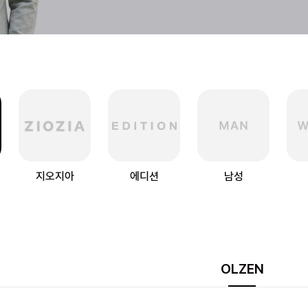
지오지아
에디션
남성
OLZEN