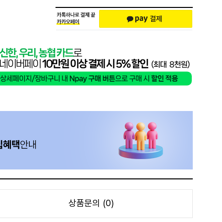
상품문의 (0)