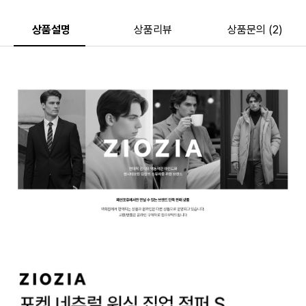
상품설명
상품리뷰
상품문의 (2)