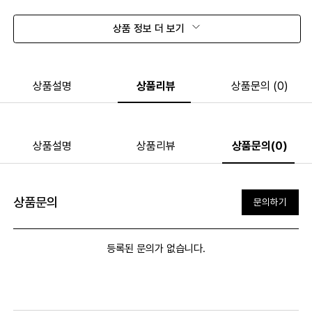
상품 정보 더 보기
상품설명
상품리뷰
상품문의 (0)
상품설명
상품리뷰
상품문의(0)
상품문의
문의하기
등록된 문의가 없습니다.