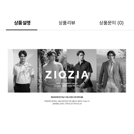
상품설명
상품리뷰
상품문의 (0)