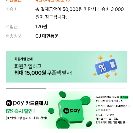
배송비
총 결제금액이 50,000원 미만시 배송비 3,000
원이 청구됩니다.
적립금
126원
배송정보
CJ 대한통운