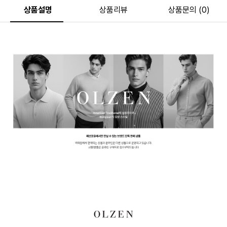
상품설명
상품리뷰
상품문의 (0)