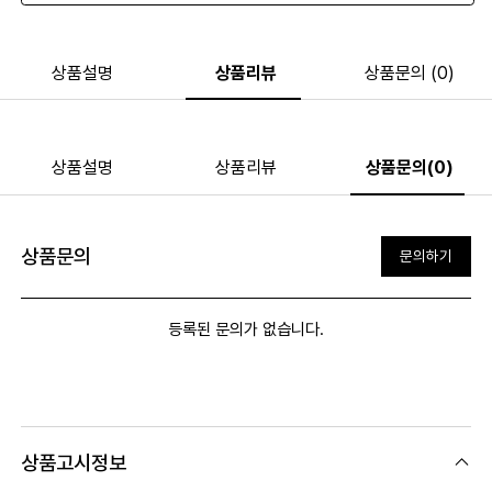
상품설명
상품리뷰
상품문의 (0)
상품설명
상품리뷰
상품문의(0)
상품문의
문의하기
등록된 문의가 없습니다.
상품고시정보