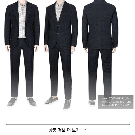
상품 정보 더 보기