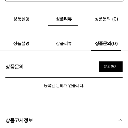
상품설명
상품리뷰
상품문의 (0)
상품설명
상품리뷰
상품문의(0)
상품문의
문의하기
등록된 문의가 없습니다.
상품고시정보