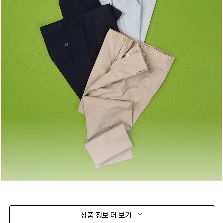
상품 정보 더 보기