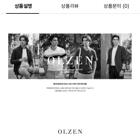
상품설명
상품리뷰
상품문의 (0)