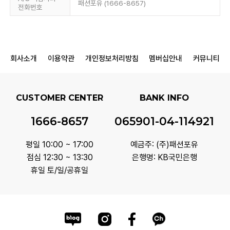
패션포유 (1666-8657)
전화번호
회사소개
이용약관
개인정보처리방침
멤버십안내
커뮤니티
CUSTOMER CENTER
BANK INFO
1666-8657
065901-04-114921
평일 10:00 ~ 17:00
예금주: (주)패션포유
점심 12:30 ~ 13:30
은행명: KB국민은행
휴일 토/일/공휴일