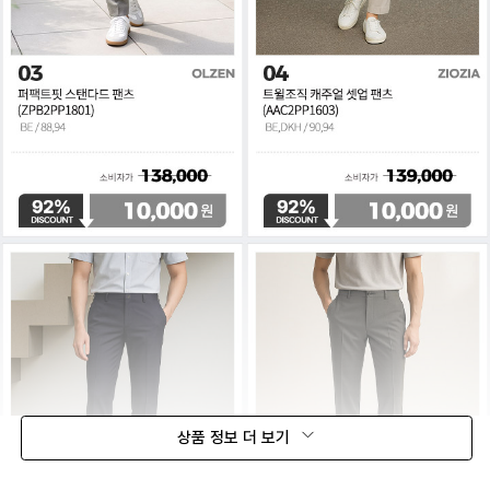
상품 정보 더 보기