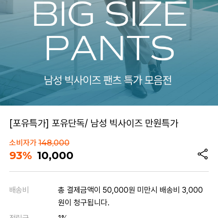
[포유특가] 포유단독/ 남성 빅사이즈 만원특가
소비자가
148,000
93%
10,000
배송비
총 결제금액이 50,000원 미만시 배송비 3,000
원이 청구됩니다.