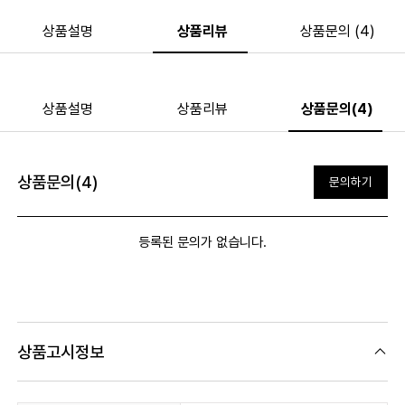
상품설명
상품리뷰
상품문의 (4)
상품설명
상품리뷰
상품문의(4)
상품문의(4)
문의하기
등록된 문의가 없습니다.
상품고시정보