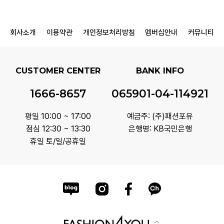
회사소개
이용약관
개인정보처리방침
멤버십안내
커뮤니티
CUSTOMER CENTER
BANK INFO
1666-8657
065901-04-114921
평일 10:00 ~ 17:00
예금주: (주)패션포유
점심 12:30 ~ 13:30
은행명: KB국민은행
휴일 토/일/공휴일