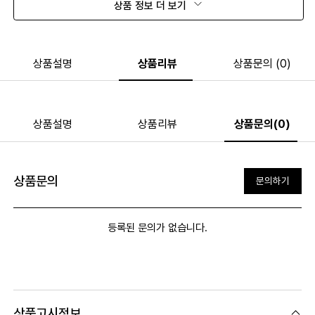
상품 정보 더 보기
상품설명
상품리뷰
상품문의 (0)
상품설명
상품리뷰
상품문의(0)
상품문의
문의하기
등록된 문의가 없습니다.
상품고시정보