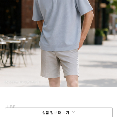
상품 정보 더 보기