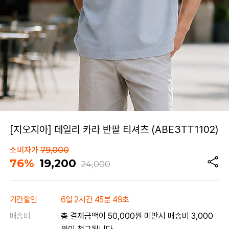
[지오지아] 데일리 카라 반팔 티셔츠 (ABE3TT1102)
소비자가
79,000
76%
19,200
24,000
기간할인
6일 2시간 45분 49초
배송비
총 결제금액이 50,000원 미만시 배송비 3,000