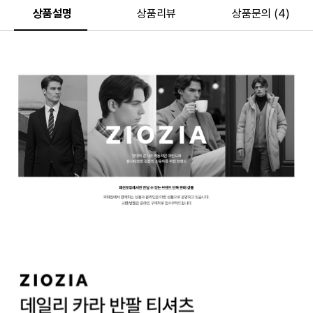
상품설명
상품리뷰
상품문의 (4)