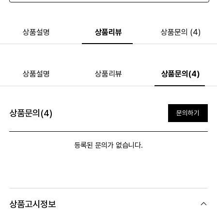
상품설명
상품리뷰
상품문의 (4)
상품설명
상품리뷰
상품문의(4)
상품문의(4)
문의하기
등록된 문의가 없습니다.
상품고시정보