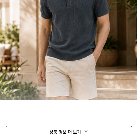
상품 정보 더 보기