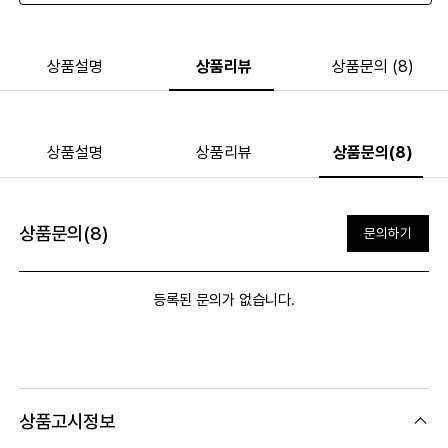
상품설명
상품리뷰
상품문의 (8)
상품설명
상품리뷰
상품문의(8)
상품문의(8)
문의하기
등록된 문의가 없습니다.
상품고시정보