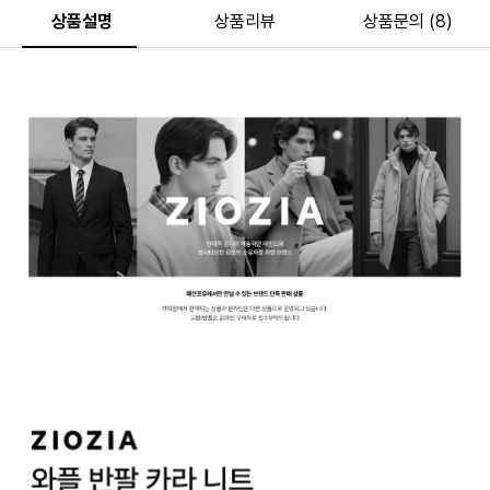
상품설명
상품리뷰
상품문의 (8)