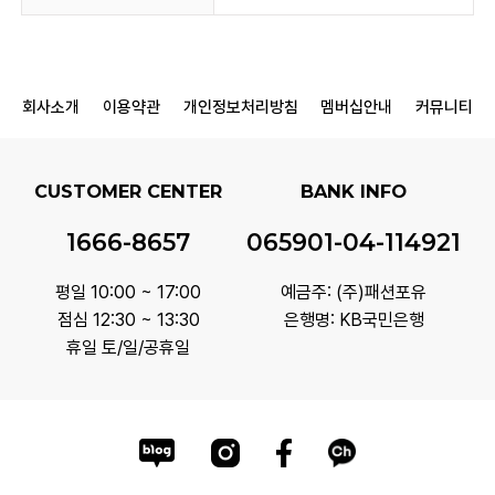
회사소개
이용약관
개인정보처리방침
멤버십안내
커뮤니티
CUSTOMER CENTER
BANK INFO
1666-8657
065901-04-114921
평일 10:00 ~ 17:00
예금주: (주)패션포유
점심 12:30 ~ 13:30
은행명: KB국민은행
휴일 토/일/공휴일