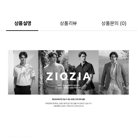
상품설명
상품리뷰
상품문의 (0)