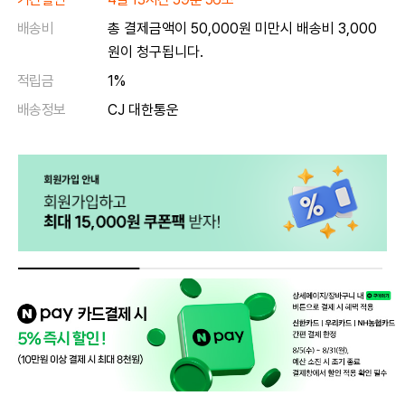
배송비
총 결제금액이 50,000원 미만시 배송비 3,000
원이 청구됩니다.
적립금
1%
배송정보
CJ 대한통운