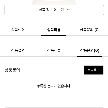
상품 정보 더 보기
상품설명
상품리뷰
상품문의 (0)
상품설명
상품리뷰
상품문의(0)
상품문의
문의하기
등록된 문의가 없습니다.