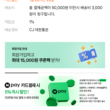
배송비
총 결제금액이 50,000원 미만시 배송비 3,000
원이 청구됩니다.
적립금
1%
배송정보
CJ 대한통운