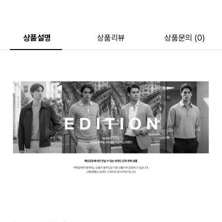
상품설명
상품리뷰
상품문의 (0)