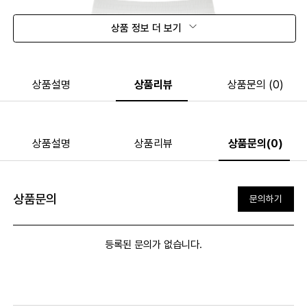
상품 정보 더 보기
상품설명
상품리뷰
상품문의 (0)
상품설명
상품리뷰
상품문의(0)
상품문의
문의하기
등록된 문의가 없습니다.