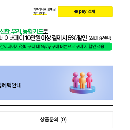
상품문의 (0)