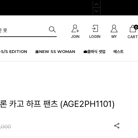
0
JOIN
LOGIN
MY
CART
S/S EDITION
🎀NEW SS WOMAN
💼클래식 셋업
베스트
 카고 하프 팬츠 (AGE2PH1101)
,000