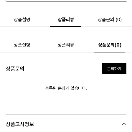
상품설명
상품리뷰
상품문의 (0)
상품설명
상품리뷰
상품문의(0)
상품문의
문의하기
등록된 문의가 없습니다.
상품고시정보