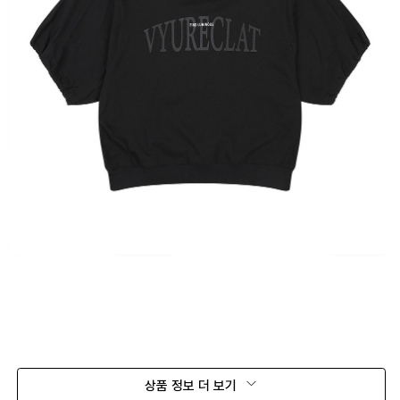
상품 정보 더 보기