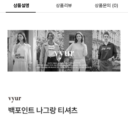
상품설명
상품리뷰
상품문의 (0)