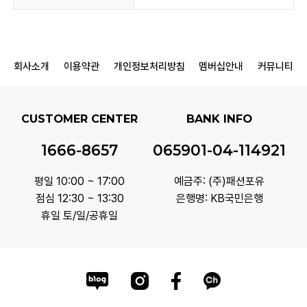
회사소개
이용약관
개인정보처리방침
멤버십안내
커뮤니티
CUSTOMER CENTER
BANK INFO
1666-8657
065901-04-114921
평일 10:00 ~ 17:00
예금주: (주)패션포유
점심 12:30 ~ 13:30
은행명: KB국민은행
휴일 토/일/공휴일