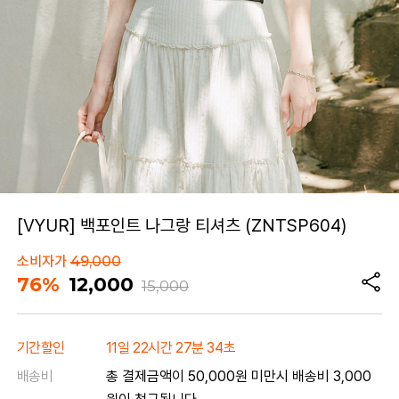
[VYUR] 백포인트 나그랑 티셔츠 (ZNTSP604)
소비자가
49,000
76%
12,000
15,000
기간할인
11일 22시간 27분 34초
배송비
총 결제금액이 50,000원 미만시 배송비 3,000