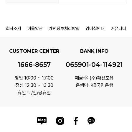
회사소개
이용약관
개인정보처리방침
멤버십안내
커뮤니티
CUSTOMER CENTER
BANK INFO
1666-8657
065901-04-114921
평일 10:00 ~ 17:00
예금주: (주)패션포유
점심 12:30 ~ 13:30
은행명: KB국민은행
휴일 토/일/공휴일