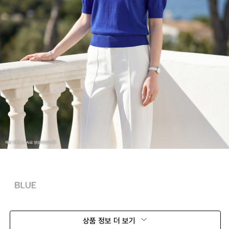
상품 정보 더 보기