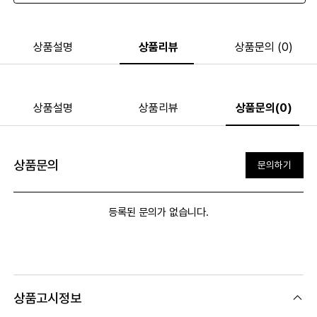
상품설명
상품리뷰
상품문의 (0)
상품설명
상품리뷰
상품문의(0)
상품문의
문의하기
등록된 문의가 없습니다.
상품고시정보