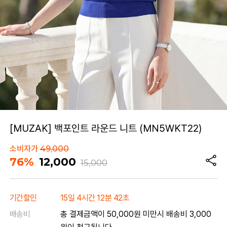
[MUZAK] 백포인트 라운드 니트 (MN5WKT22)
소비자가
49,000
76%
12,000
15,000
기간할인
15일 4시간 12분 42초
배송비
총 결제금액이 50,000원 미만시 배송비 3,000