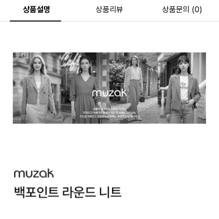
상품설명
상품리뷰
상품문의 (0)