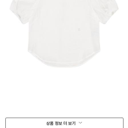
상품 정보 더 보기