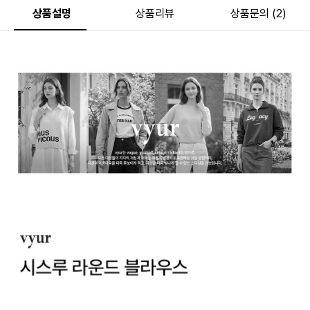
상품설명
상품리뷰
상품문의 (2)