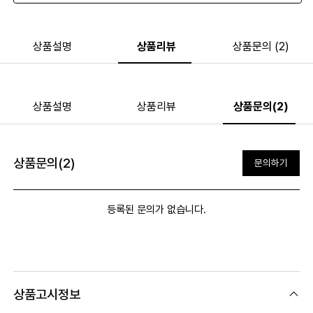
상품설명
상품리뷰
상품문의 (2)
상품설명
상품리뷰
상품문의(2)
상품문의(2)
문의하기
등록된 문의가 없습니다.
상품고시정보