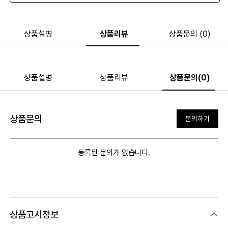
상품설명
상품리뷰
상품문의 (0)
상품설명
상품리뷰
상품문의(0)
상품문의
문의하기
등록된 문의가 없습니다.
상품고시정보