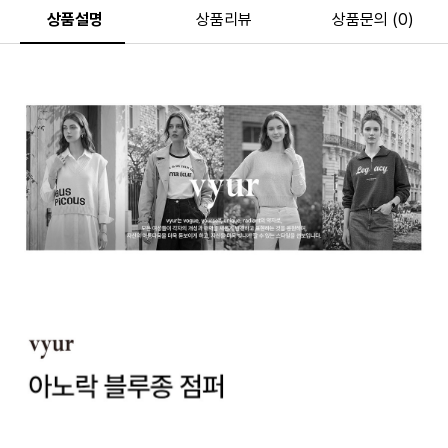
상품설명
상품리뷰
상품문의 (0)