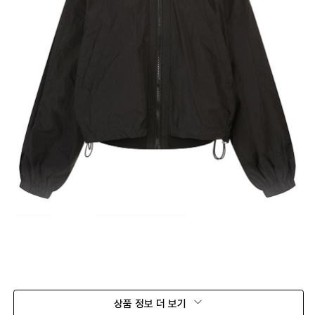
상품 정보 더 보기