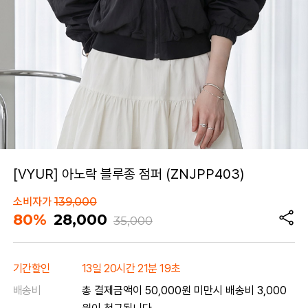
[VYUR] 아노락 블루종 점퍼 (ZNJPP403)
소비자가
139,000
80%
28,000
35,000
기간할인
13일 20시간 21분 19초
배송비
총 결제금액이 50,000원 미만시 배송비 3,000