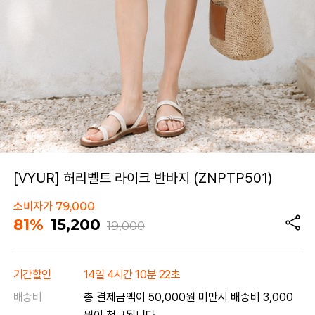
[VYUR] 허리벨트 라이크 반바지 (ZNPTP501)
소비자가
79,000
81%
15,200
19,000
기간할인
14일 4시간 10분 22초
배송비
총 결제금액이 50,000원 미만시 배송비 3,000