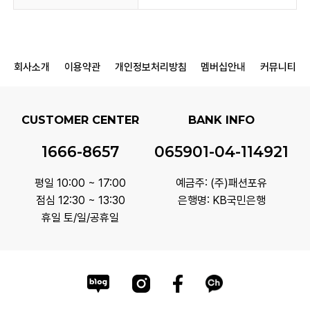
회사소개
이용약관
개인정보처리방침
멤버십안내
커뮤니티
CUSTOMER CENTER
BANK INFO
1666-8657
065901-04-114921
평일 10:00 ~ 17:00
예금주: (주)패션포유
점심 12:30 ~ 13:30
은행명: KB국민은행
휴일 토/일/공휴일