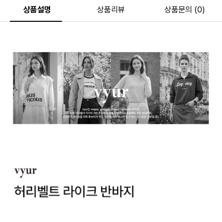
상품설명
상품리뷰
상품문의 (0)