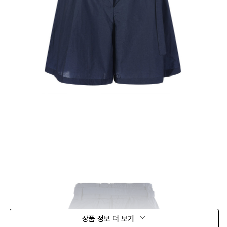
상품 정보 더 보기