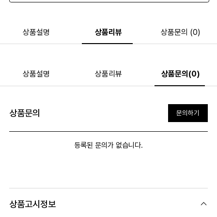
상품설명
상품리뷰
상품문의 (0)
상품설명
상품리뷰
상품문의(0)
상품문의
문의하기
등록된 문의가 없습니다.
상품고시정보