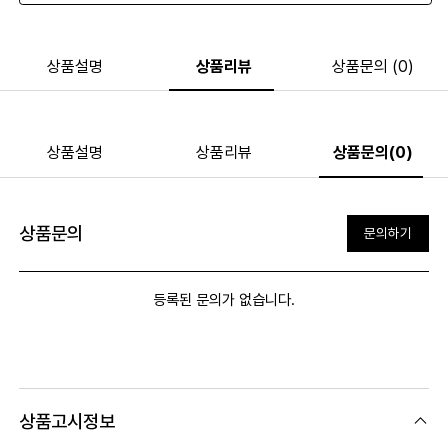
상품설명
상품리뷰
상품문의 (0)
상품설명
상품리뷰
상품문의(0)
상품문의
문의하기
등록된 문의가 없습니다.
상품고시정보