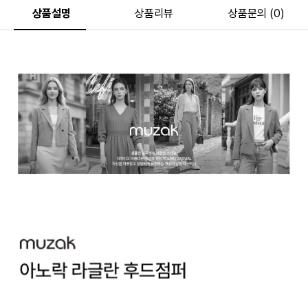
상품설명
상품리뷰
상품문의 (0)