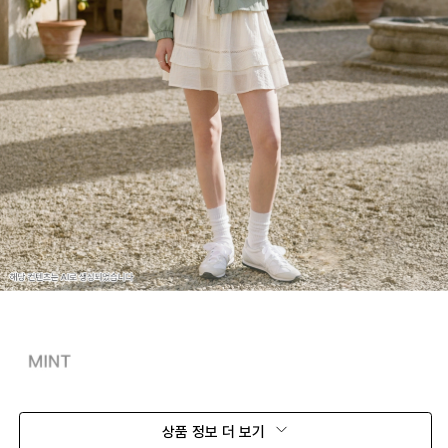
상품 정보 더 보기