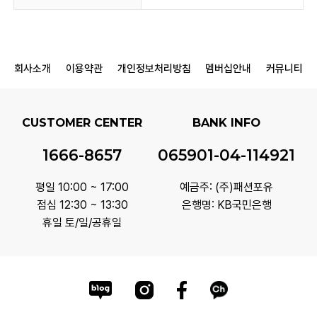
회사소개
이용약관
개인정보처리방침
멤버십안내
커뮤니티
CUSTOMER CENTER
BANK INFO
1666-8657
065901-04-114921
평일 10:00 ~ 17:00
예금주: (주)패션포유
점심 12:30 ~ 13:30
은행명: KB국민은행
휴일 토/일/공휴일