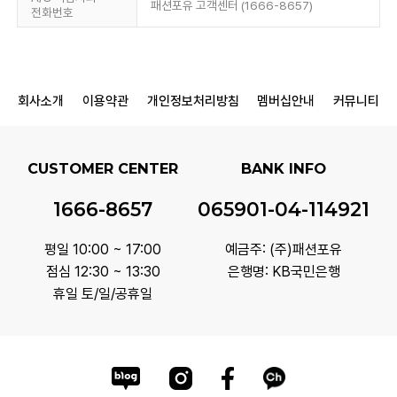
패션포유 고객센터 (1666-8657)
전화번호
회사소개
이용약관
개인정보처리방침
멤버십안내
커뮤니티
CUSTOMER CENTER
BANK INFO
1666-8657
065901-04-114921
평일 10:00 ~ 17:00
예금주: (주)패션포유
점심 12:30 ~ 13:30
은행명: KB국민은행
휴일 토/일/공휴일