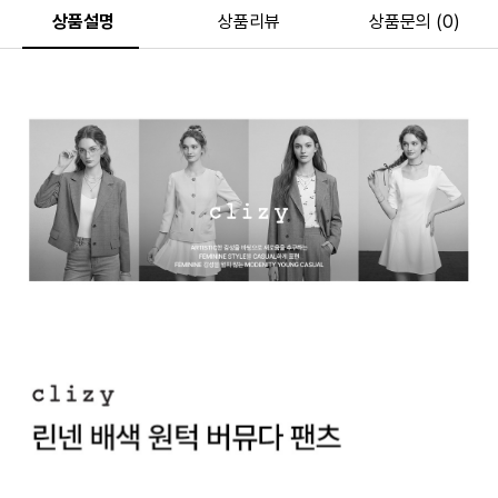
상품설명
상품리뷰
상품문의 (0)