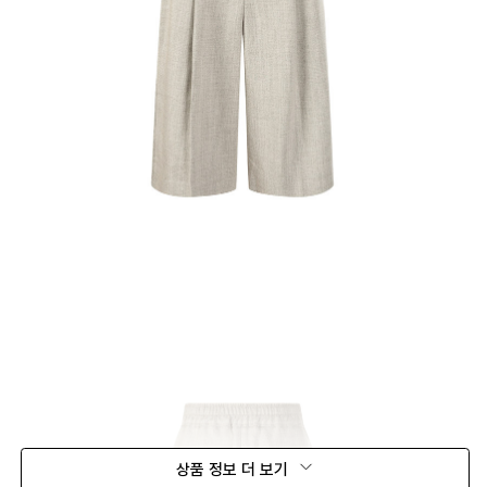
상품 정보 더 보기