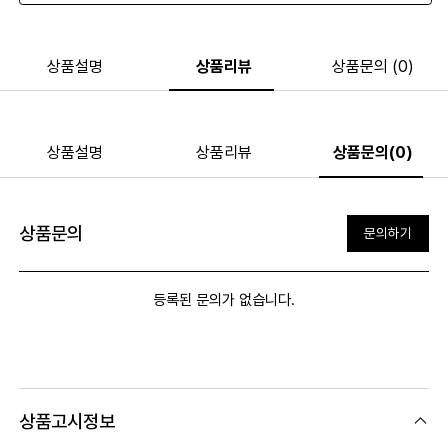
상품설명
상품리뷰
상품문의 (0)
상품설명
상품리뷰
상품문의(0)
상품문의
문의하기
등록된 문의가 없습니다.
상품고시정보