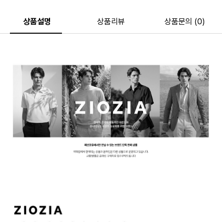
상품설명
상품리뷰
상품문의 (0)