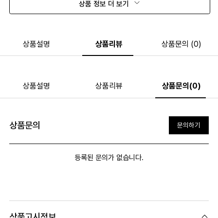
상품 정보 더 보기
상품설명
상품리뷰
상품문의 (0)
상품설명
상품리뷰
상품문의(0)
상품문의
문의하기
등록된 문의가 없습니다.
상품고시정보