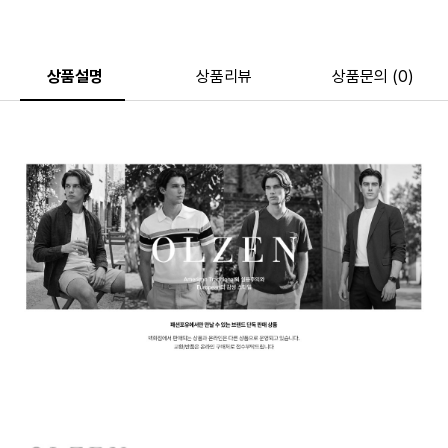
상품설명
상품리뷰
상품문의 (0)