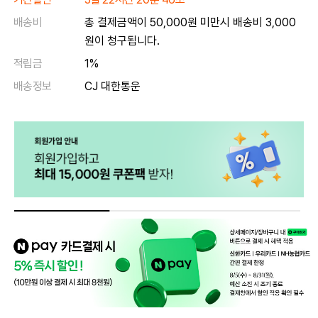
배송비
총 결제금액이 50,000원 미만시 배송비 3,000
원이 청구됩니다.
적립금
1%
배송정보
CJ 대한통운