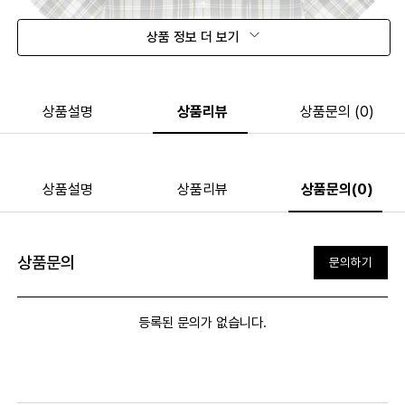
상품 정보 더 보기
상품설명
상품리뷰
상품문의 (0)
상품설명
상품리뷰
상품문의(0)
상품문의
문의하기
등록된 문의가 없습니다.