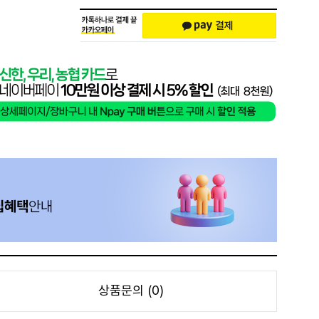
상품문의 (0)