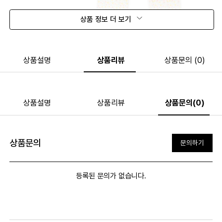
상품 정보 더 보기
상품설명
상품리뷰
상품문의 (0)
상품설명
상품리뷰
상품문의(0)
상품문의
문의하기
등록된 문의가 없습니다.