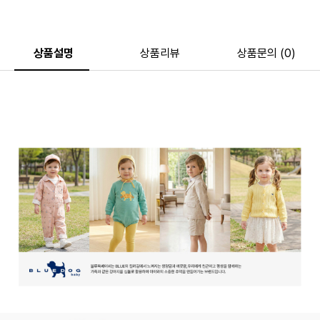
상품설명
상품리뷰
상품문의 (0)