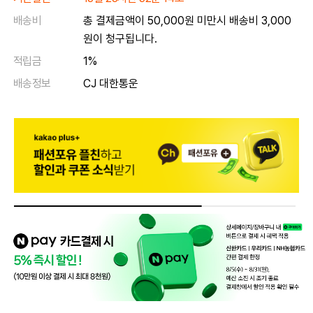
배송비
총 결제금액이 50,000원 미만시 배송비 3,000
원이 청구됩니다.
적립금
1%
배송정보
CJ 대한통운