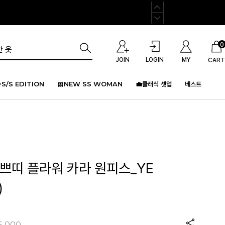
0
JOIN
LOGIN
MY
CART
S/S EDITION
🎀NEW SS WOMAN
💼클래식 셋업
베스트
 쁘띠 플라워 카라 원피스_YE
)
6,000