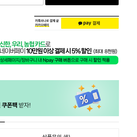
상품문의 (6)