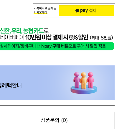
상품문의 (0)