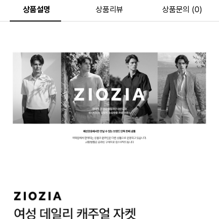
상품설명
상품리뷰
상품문의 (0)