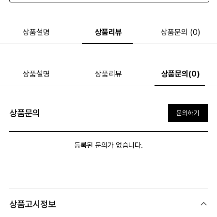
상품설명
상품리뷰
상품문의 (0)
상품설명
상품리뷰
상품문의(0)
상품문의
문의하기
등록된 문의가 없습니다.
상품고시정보