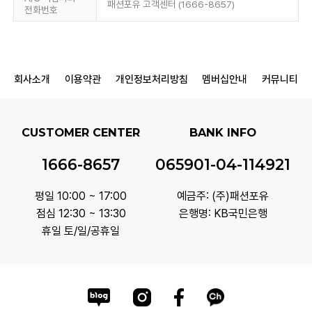
패션포유 고객센터 (1666-8657)
전화번호
회사소개
이용약관
개인정보처리방침
멤버십안내
커뮤니티
CUSTOMER CENTER
BANK INFO
1666-8657
065901-04-114921
평일 10:00 ~ 17:00
예금주: (주)패션포유
점심 12:30 ~ 13:30
은행명: KB국민은행
휴일 토/일/공휴일