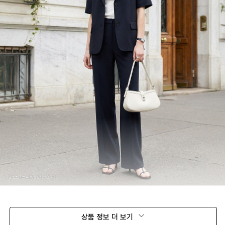
상품 정보 더 보기