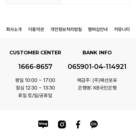
회사소개
이용약관
개인정보처리방침
멤버십안내
커뮤니티
CUSTOMER CENTER
BANK INFO
1666-8657
065901-04-114921
평일 10:00 ~ 17:00
예금주: (주)패션포유
점심 12:30 ~ 13:30
은행명: KB국민은행
휴일 토/일/공휴일