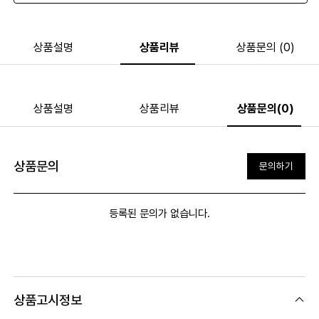
상품설명
상품리뷰
상품문의 (0)
상품설명
상품리뷰
상품문의(0)
상품문의
문의하기
등록된 문의가 없습니다.
상품고시정보