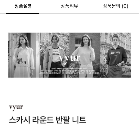
상품설명
상품리뷰
상품문의 (0)