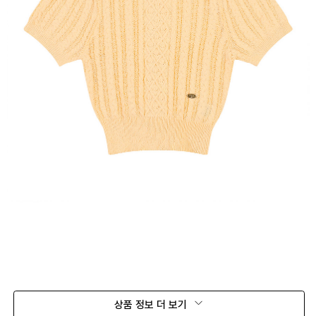
상품 정보 더 보기