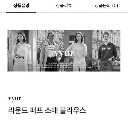
상품설명
상품리뷰
상품문의 (0)