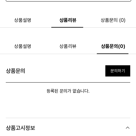
상품설명
상품리뷰
상품문의 (0)
상품설명
상품리뷰
상품문의(0)
상품문의
문의하기
등록된 문의가 없습니다.
상품고시정보