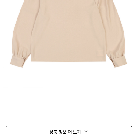
상품 정보 더 보기