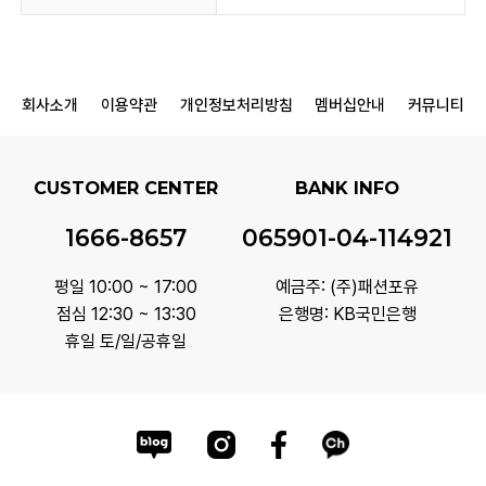
회사소개
이용약관
개인정보처리방침
멤버십안내
커뮤니티
CUSTOMER CENTER
BANK INFO
1666-8657
065901-04-114921
평일 10:00 ~ 17:00
예금주: (주)패션포유
점심 12:30 ~ 13:30
은행명: KB국민은행
휴일 토/일/공휴일