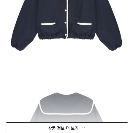
상품 정보 더 보기