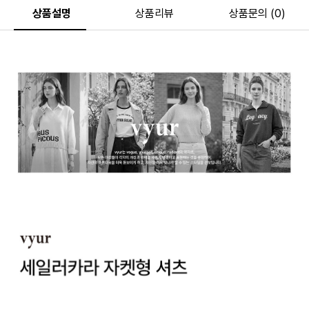
상품설명
상품리뷰
상품문의 (0)