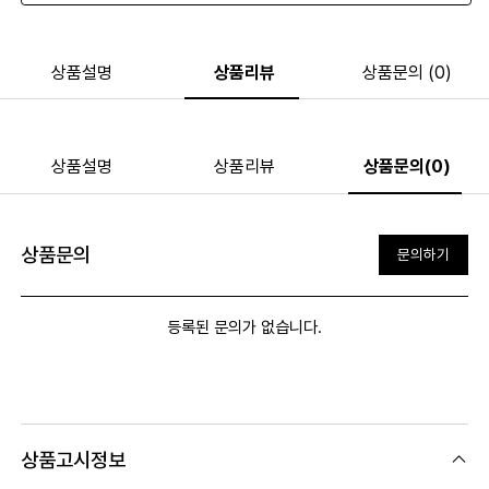
상품설명
상품리뷰
상품문의 (0)
상품설명
상품리뷰
상품문의(0)
상품문의
문의하기
등록된 문의가 없습니다.
상품고시정보