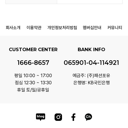
회사소개
이용약관
개인정보처리방침
멤버십안내
커뮤니티
CUSTOMER CENTER
BANK INFO
1666-8657
065901-04-114921
평일 10:00 ~ 17:00
예금주: (주)패션포유
점심 12:30 ~ 13:30
은행명: KB국민은행
휴일 토/일/공휴일