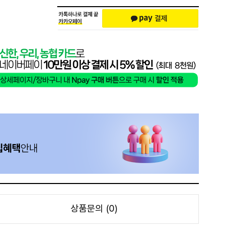
상품문의 (0)