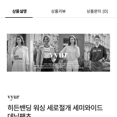
상품설명
상품리뷰
상품문의 (0)