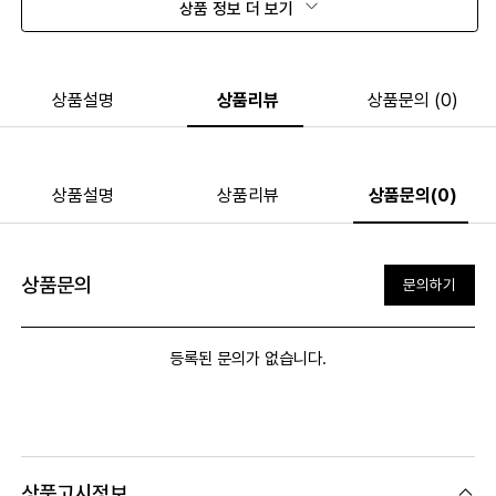
상품 정보 더 보기
상품설명
상품리뷰
상품문의 (0)
상품설명
상품리뷰
상품문의(0)
상품문의
문의하기
등록된 문의가 없습니다.
상품고시정보