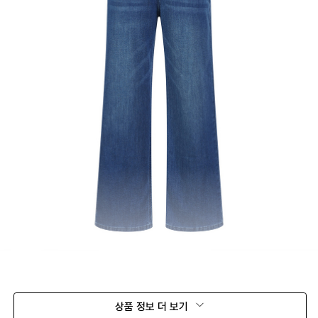
상품 정보 더 보기