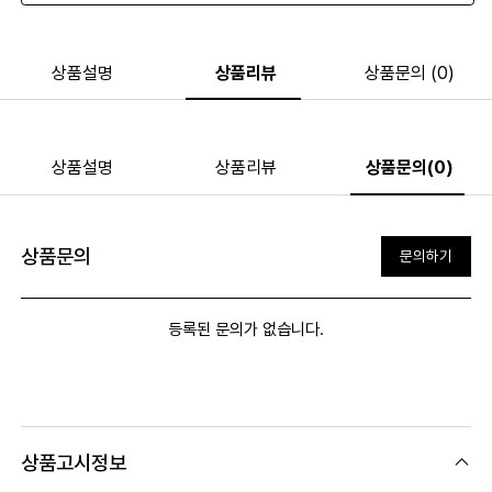
상품설명
상품리뷰
상품문의 (0)
상품설명
상품리뷰
상품문의(0)
상품문의
문의하기
등록된 문의가 없습니다.
상품고시정보