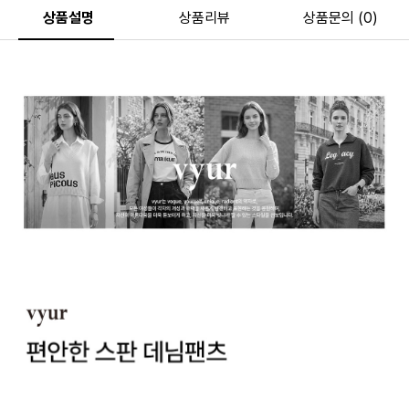
상품설명
상품리뷰
상품문의 (0)