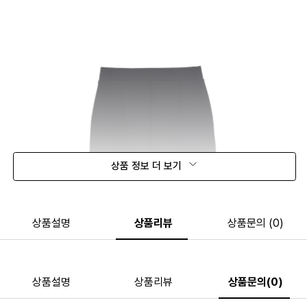
상품 정보 더 보기
상품설명
상품리뷰
상품문의 (0)
상품설명
상품리뷰
상품문의(0)