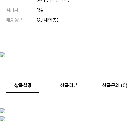
원이 청구됩니다.
적립금
1%
배송정보
CJ 대한통운
상품설명
상품리뷰
상품문의 (0)