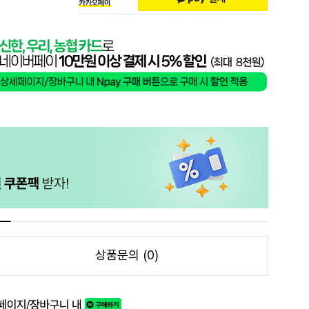
상품문의 (0)