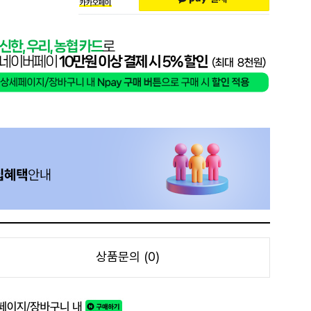
상품문의 (0)