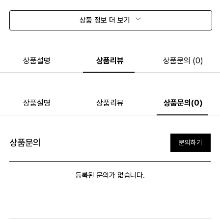
상품 정보 더 보기
상품설명
상품리뷰
상품문의 (0)
상품설명
상품리뷰
상품문의(0)
상품문의
문의하기
등록된 문의가 없습니다.