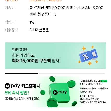
배송비
총 결제금액이 50,000원 미만시 배송비 3,000
원이 청구됩니다.
적립금
1%
배송정보
CJ 대한통운