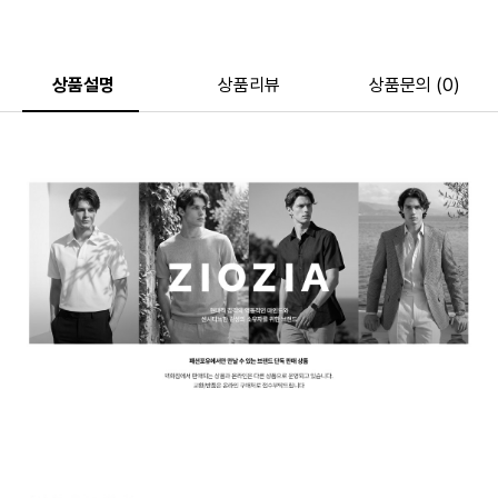
상품설명
상품리뷰
상품문의 (0)