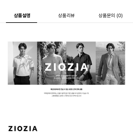
상품설명
상품리뷰
상품문의 (0)