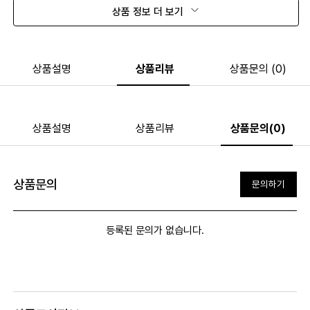
상품 정보 더 보기
상품설명
상품리뷰
상품문의 (0)
상품설명
상품리뷰
상품문의(0)
상품문의
문의하기
등록된 문의가 없습니다.