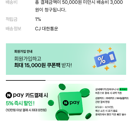
배송비
총 결제금액이 50,000원 미만시 배송비 3,000
원이 청구됩니다.
적립금
1%
배송정보
CJ 대한통운