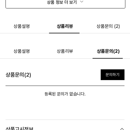
상품 정보 더 보기
상품설명
상품리뷰
상품문의 (2)
상품설명
상품리뷰
상품문의(2)
상품문의(2)
문의하기
등록된 문의가 없습니다.
상품고시정보