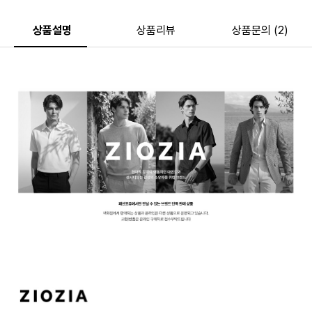
상품설명
상품리뷰
상품문의 (2)