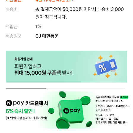
배송비
총 결제금액이 50,000원 미만시 배송비 3,000
원이 청구됩니다.
적립금
1%
배송정보
CJ 대한통운