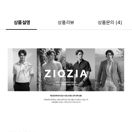
상품설명
상품리뷰
상품문의 (4)