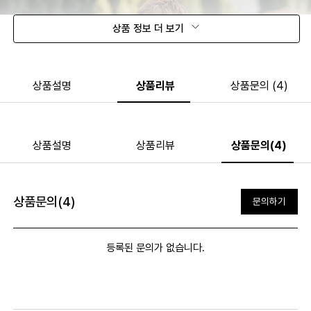
상품 정보 더 보기
상품설명
상품리뷰
상품문의 (4)
상품설명
상품리뷰
상품문의(4)
상품문의(4)
문의하기
등록된 문의가 없습니다.